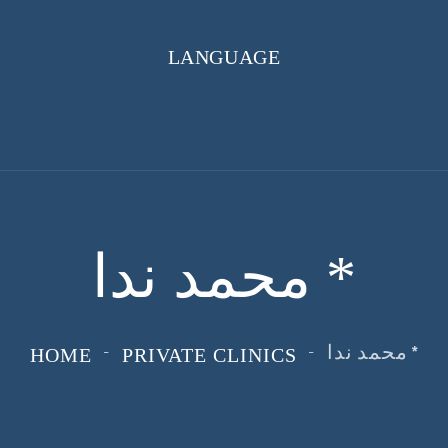
LANGUAGE
محمد ندا *
محمد ندا *
HOME
PRIVATE CLINICS