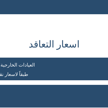
اسعار التعاقد
العيادات الخارجية
طبقاً لاسعار نقا