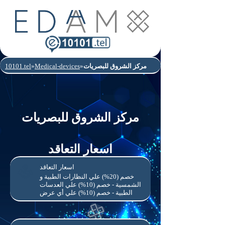
مركز الشروق للبصريات
»
Medical-devices
»
10101.tel
مركز الشروق للبصريات
اسعار التعاقد
اسعار التعاقد
خصم (20%) علي النظارات الطبية و
الشمسية - خصم (10%) علي العدسات
الطبية - خصم (10%) علي أي عرض